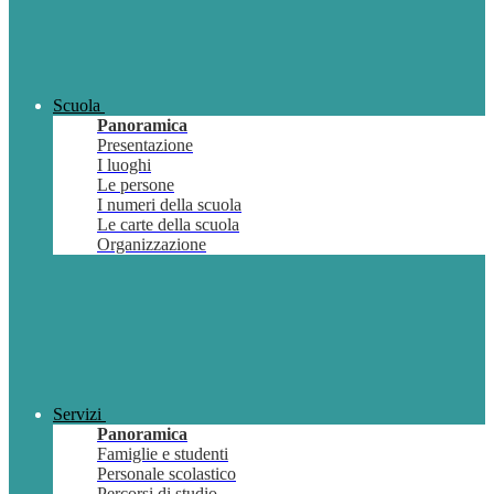
Scuola
Panoramica
Presentazione
I luoghi
Le persone
I numeri della scuola
Le carte della scuola
Organizzazione
Servizi
Panoramica
Famiglie e studenti
Personale scolastico
Percorsi di studio