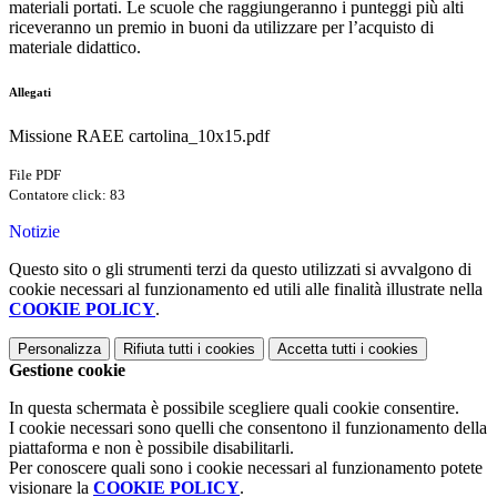
materiali portati. Le scuole che raggiungeranno i punteggi più alti
riceveranno un premio in buoni da utilizzare per l’acquisto di
materiale didattico.
Allegati
Missione RAEE cartolina_10x15.pdf
File PDF
Contatore click: 83
Notizie
Questo sito o gli strumenti terzi da questo utilizzati si avvalgono di
cookie necessari al funzionamento ed utili alle finalità illustrate nella
COOKIE POLICY
.
Personalizza
Rifiuta tutti
i cookies
Accetta tutti
i cookies
Gestione cookie
In questa schermata è possibile scegliere quali cookie consentire.
I cookie necessari sono quelli che consentono il funzionamento della
piattaforma e non è possibile disabilitarli.
Per conoscere quali sono i cookie necessari al funzionamento potete
visionare la
COOKIE POLICY
.