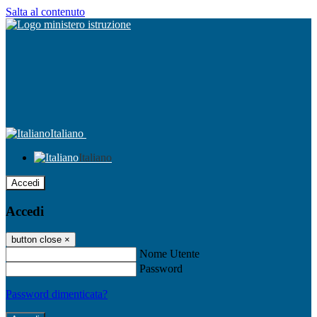
Salta al contenuto
Italiano
Italiano
Accedi
Accedi
button close
×
Nome Utente
Password
Password dimenticata?