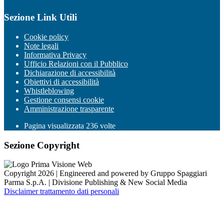
Sezione Link Utili
Cookie policy
Note legali
Informativa Privacy
Ufficio Relazioni con il Pubblico
Dichiarazione di accessibilità
Obiettivi di accessibilità
Whistleblowing
Gestione consensi cookie
Amministrazione trasparente
Pagina visualizzata
236
volte
Sezione Copyright
Copyright 2026 | Engineered and powered by Gruppo Spaggiari
Parma S.p.A. | Divisione Publishing & New Social Media
Disclaimer trattamento dati personali