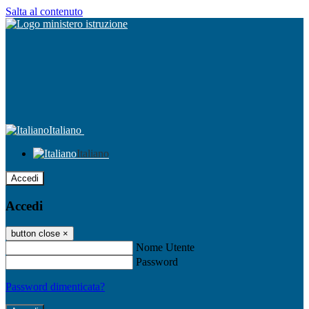
Salta al contenuto
Italiano
Italiano
Accedi
Accedi
button close
×
Nome Utente
Password
Password dimenticata?