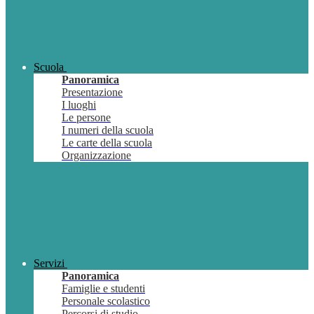
Scuola
Panoramica
Presentazione
I luoghi
Le persone
I numeri della scuola
Le carte della scuola
Organizzazione
Servizi
Panoramica
Famiglie e studenti
Personale scolastico
Percorsi di studio