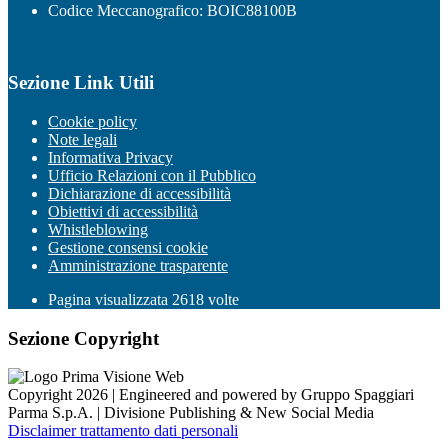
Codice Meccanografico: BOIC88100B
Sezione Link Utili
Cookie policy
Note legali
Informativa Privacy
Ufficio Relazioni con il Pubblico
Dichiarazione di accessibilità
Obiettivi di accessibilità
Whistleblowing
Gestione consensi cookie
Amministrazione trasparente
Pagina visualizzata
2618
volte
Sezione Copyright
Copyright 2026 | Engineered and powered by Gruppo Spaggiari
Parma S.p.A. | Divisione Publishing & New Social Media
Disclaimer trattamento dati personali