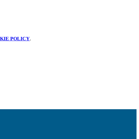
KIE POLICY
.