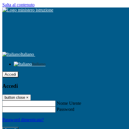
Salta al contenuto
Italiano
Italiano
Accedi
Accedi
button close
×
Nome Utente
Password
Password dimenticata?