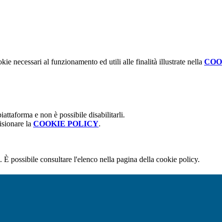
kie necessari al funzionamento ed utili alle finalità illustrate nella
COO
attaforma e non è possibile disabilitarli.
isionare la
COOKIE POLICY
.
 È possibile consultare l'elenco nella pagina della cookie policy.