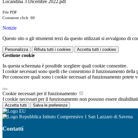
Locandina 3 Dicembre 2022.pdf
File PDF
Contatore click: 60
Notizie
Questo sito o gli strumenti terzi da questo utilizzati si avvalgono di coo
Personalizza
Rifiuta tutti
i cookies
Accetta tutti
i cookies
Gestione cookie
In questa schermata è possibile scegliere quali cookie consentire.
I cookie necessari sono quelli che consentono il funzionamento della pi
Per conoscere quali sono i cookie necessari al funzionamento potete v
Cookie necessari per il funzionamento
I cookie necessari per il funzionamento non possono essere disabilitati.
Accetta tutti
Salva le preferenze
Istituto Comprensivo 1 San Lazzaro di Savena
Contatti