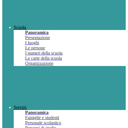
Scuola
Panoramica
Presentazione
I luoghi
Le persone
I numeri della scuola
Le carte della scuola
Organizzazione
Servizi
Panoramica
Famiglie e studenti
Personale scolastico
Percorsi di studio