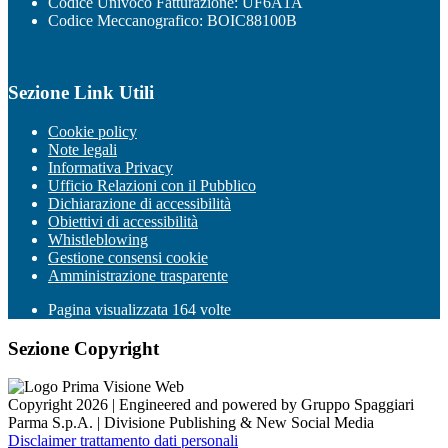
Codice Univoco Fatturazione: UF6A1A
Codice Meccanografico: BOIC88100B
Sezione Link Utili
Cookie policy
Note legali
Informativa Privacy
Ufficio Relazioni con il Pubblico
Dichiarazione di accessibilità
Obiettivi di accessibilità
Whistleblowing
Gestione consensi cookie
Amministrazione trasparente
Pagina visualizzata
164
volte
Sezione Copyright
Copyright 2026 | Engineered and powered by Gruppo Spaggiari
Parma S.p.A. | Divisione Publishing & New Social Media
Disclaimer trattamento dati personali