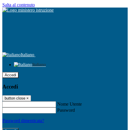
Salta al contenuto
Italiano
Italiano
Accedi
Accedi
button close
×
Nome Utente
Password
Password dimenticata?