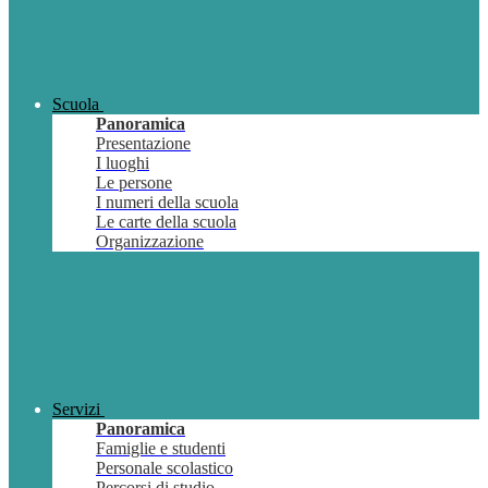
Scuola
Panoramica
Presentazione
I luoghi
Le persone
I numeri della scuola
Le carte della scuola
Organizzazione
Servizi
Panoramica
Famiglie e studenti
Personale scolastico
Percorsi di studio