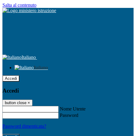
Salta al contenuto
Italiano
Italiano
Accedi
Accedi
button close
×
Nome Utente
Password
Password dimenticata?