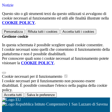
Notizie
Questo sito o gli strumenti terzi da questo utilizzati si avvalgono di
cookie necessari al funzionamento ed utili alle finalità illustrate nella
COOKIE POLICY
.
Personalizza
Rifiuta tutti
i cookies
Accetta tutti
i cookies
Gestione cookie
In questa schermata è possibile scegliere quali cookie consentire.
I cookie necessari sono quelli che consentono il funzionamento della
piattaforma e non è possibile disabilitarli.
Per conoscere quali sono i cookie necessari al funzionamento potete
visionare la
COOKIE POLICY
.
Cookie necessari per il funzionamento
I cookie necessari per il funzionamento non possono essere
disabilitati. È possibile consultare l'elenco nella pagina della cookie
policy.
Accetta tutti
Salva le preferenze
Istituto Comprensivo 1 San Lazzaro di Savena