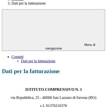
Dati per la fatturazione
Menu di
navigazione
Contatti
Dati per la fatturazione
Dati per la fatturazione
ISTITUTO COMPRENSIVO N. 1
via Repubblica, 25 - 40068 San Lazzaro di Savena (BO)
c.f. 91370210378