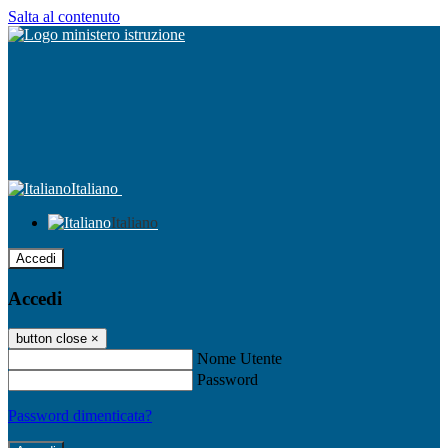
Salta al contenuto
Italiano
Italiano
Accedi
Accedi
button close
×
Nome Utente
Password
Password dimenticata?