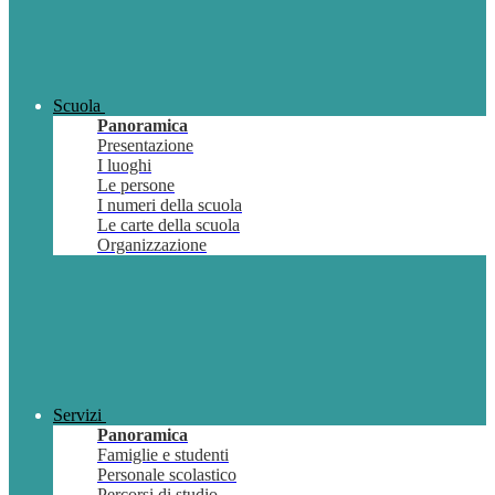
Scuola
Panoramica
Presentazione
I luoghi
Le persone
I numeri della scuola
Le carte della scuola
Organizzazione
Servizi
Panoramica
Famiglie e studenti
Personale scolastico
Percorsi di studio