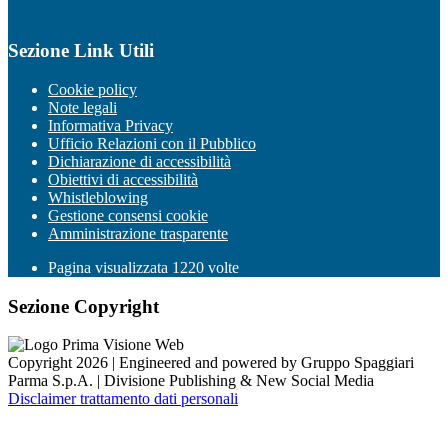
Sezione Link Utili
Cookie policy
Note legali
Informativa Privacy
Ufficio Relazioni con il Pubblico
Dichiarazione di accessibilità
Obiettivi di accessibilità
Whistleblowing
Gestione consensi cookie
Amministrazione trasparente
Pagina visualizzata
1220
volte
Sezione Copyright
Copyright 2026 | Engineered and powered by Gruppo Spaggiari
Parma S.p.A. | Divisione Publishing & New Social Media
Disclaimer trattamento dati personali