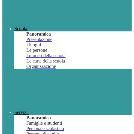
Scuola
Panoramica
Presentazione
I luoghi
Le persone
I numeri della scuola
Le carte della scuola
Organizzazione
Servizi
Panoramica
Famiglie e studenti
Personale scolastico
Percorsi di studio