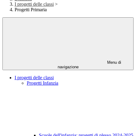
I progetti delle classi
>
Progetti Primaria
Menu di
navigazione
I progetti delle classi
Progetti Infanzia
Scuole dell'infanzia: progetti di plesso 2024-2025