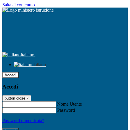
Salta al contenuto
Italiano
Italiano
Accedi
Accedi
button close
×
Nome Utente
Password
Password dimenticata?