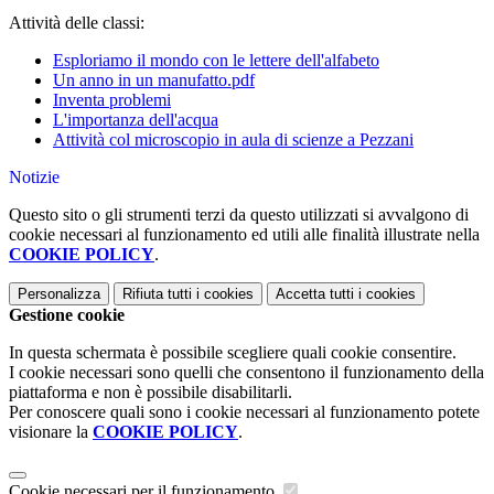
Attività delle classi:
Esploriamo il mondo con le lettere dell'alfabeto
Un anno in un manufatto.pdf
Inventa problemi
L'importanza dell'acqua
Attività col microscopio in aula di scienze a Pezzani
Notizie
Questo sito o gli strumenti terzi da questo utilizzati si avvalgono di
cookie necessari al funzionamento ed utili alle finalità illustrate nella
COOKIE POLICY
.
Personalizza
Rifiuta tutti
i cookies
Accetta tutti
i cookies
Gestione cookie
In questa schermata è possibile scegliere quali cookie consentire.
I cookie necessari sono quelli che consentono il funzionamento della
piattaforma e non è possibile disabilitarli.
Per conoscere quali sono i cookie necessari al funzionamento potete
visionare la
COOKIE POLICY
.
Cookie necessari per il funzionamento