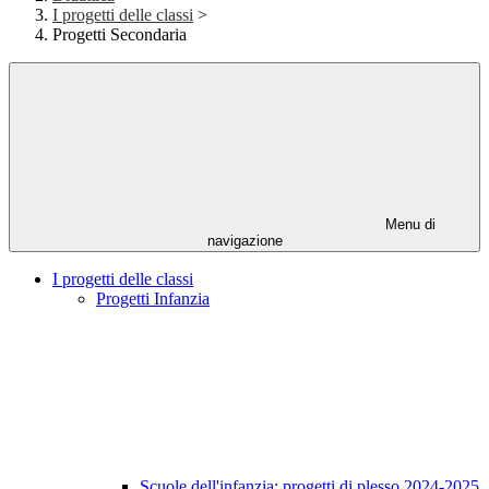
I progetti delle classi
>
Progetti Secondaria
Menu di
navigazione
I progetti delle classi
Progetti Infanzia
Scuole dell'infanzia: progetti di plesso 2024-2025