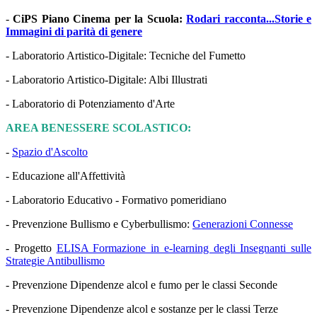
-
CiPS Piano Cinema per la Scuola:
Rodari racconta...Storie e
Immagini di parità di genere
- Laboratorio Artistico-Digitale: Tecniche del Fumetto
- Laboratorio Artistico-Digitale: Albi Illustrati
- Laboratorio di Potenziamento d'Arte
AREA BENESSERE SCOLASTICO:
-
Spazio d'Ascolto
- Educazione all'Affettività
- Laboratorio Educativo - Formativo pomeridiano
- Prevenzione Bullismo e Cyberbullismo:
Generazioni Connesse
- Progetto
ELISA Formazione in e-learning degli Insegnanti sulle
Strategie Antibullismo
- Prevenzione Dipendenze alcol e fumo per le classi Seconde
- Prevenzione Dipendenze alcol e sostanze per le classi Terze