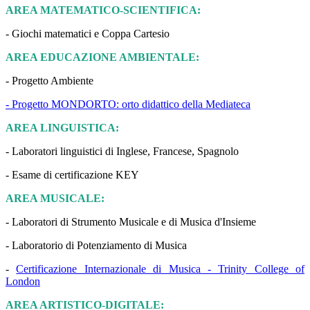
AREA MATEMATICO-SCIENTIFICA:
- Giochi matematici e Coppa Cartesio
AREA EDUCAZIONE AMBIENTALE:
- Progetto Ambiente
- Progetto MONDORTO: orto didattico della Mediateca
AREA LINGUISTICA:
- Laboratori linguistici di Inglese, Francese, Spagnolo
- Esame di certificazione KEY
AREA MUSICALE:
- Laboratori di Strumento Musicale e di Musica d'Insieme
- Laboratorio di Potenziamento di Musica
-
Certificazione Internazionale di Musica - Trinity College of
London
AREA ARTISTICO-DIGITALE: