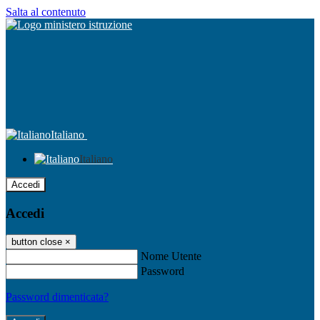
Salta al contenuto
Italiano
Italiano
Accedi
Accedi
button close
×
Nome Utente
Password
Password dimenticata?