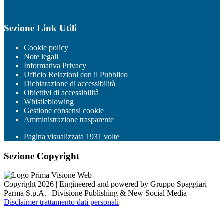
Sezione Link Utili
Cookie policy
Note legali
Informativa Privacy
Ufficio Relazioni con il Pubblico
Dichiarazione di accessibilità
Obiettivi di accessibilità
Whistleblowing
Gestione consensi cookie
Amministrazione trasparente
Pagina visualizzata
1931
volte
Sezione Copyright
Copyright 2026 | Engineered and powered by Gruppo Spaggiari
Parma S.p.A. | Divisione Publishing & New Social Media
Disclaimer trattamento dati personali