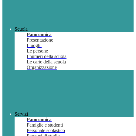
Scuola
Panoramica
Presentazione
I luoghi
Le persone
I numeri della scuola
Le carte della scuola
Organizzazione
Servizi
Panoramica
Famiglie e studenti
Personale scolastico
Percorsi di studio