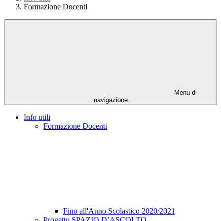
Formazione Docenti
Menu di
navigazione
Info utili
Formazione Docenti
Fino all'Anno Scolastico 2020/2021
Progetto SPAZIO D’ASCOLTO