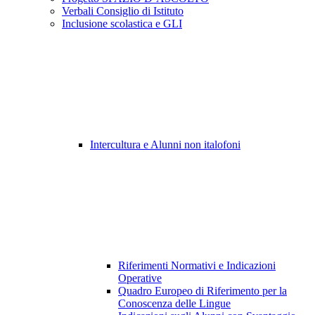
Verbali Consiglio di Istituto
Inclusione scolastica e GLI
Intercultura e Alunni non italofoni
Riferimenti Normativi e Indicazioni
Operative
Quadro Europeo di Riferimento per la
Conoscenza delle Lingue