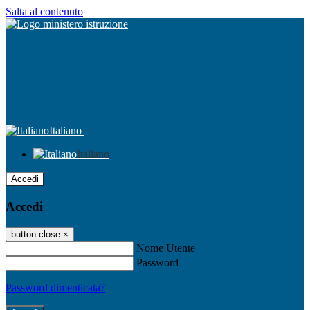
Salta al contenuto
Italiano
Italiano
Accedi
Accedi
button close
×
Nome Utente
Password
Password dimenticata?