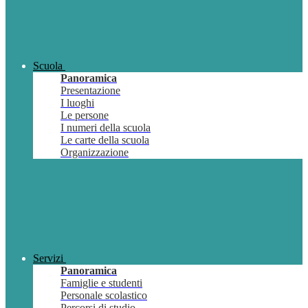
Scuola
Panoramica
Presentazione
I luoghi
Le persone
I numeri della scuola
Le carte della scuola
Organizzazione
Servizi
Panoramica
Famiglie e studenti
Personale scolastico
Percorsi di studio